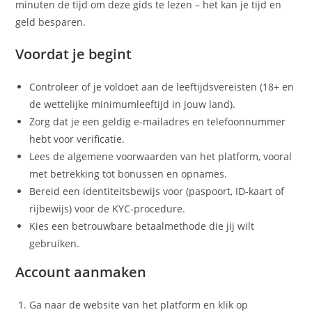
minuten de tijd om deze gids te lezen – het kan je tijd en
geld besparen.
Voordat je begint
Controleer of je voldoet aan de leeftijdsvereisten (18+ en
de wettelijke minimumleeftijd in jouw land).
Zorg dat je een geldig e-mailadres en telefoonnummer
hebt voor verificatie.
Lees de algemene voorwaarden van het platform, vooral
met betrekking tot bonussen en opnames.
Bereid een identiteitsbewijs voor (paspoort, ID-kaart of
rijbewijs) voor de KYC-procedure.
Kies een betrouwbare betaalmethode die jij wilt
gebruiken.
Account aanmaken
Ga naar de website van het platform en klik op