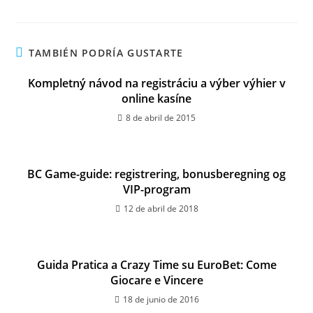
TAMBIÉN PODRÍA GUSTARTE
Kompletný návod na registráciu a výber výhier v
online kasíne
8 de abril de 2015
BC Game-guide: registrering, bonusberegning og
VIP-program
12 de abril de 2018
Guida Pratica a Crazy Time su EuroBet: Come
Giocare e Vincere
18 de junio de 2016