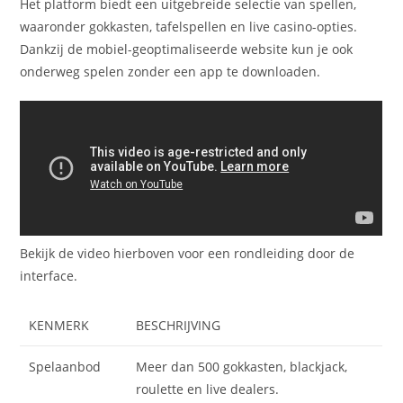
Het platform biedt een uitgebreide selectie van spellen,
waaronder gokkasten, tafelspellen en live casino-opties.
Dankzij de mobiel-geoptimaliseerde website kun je ook
onderweg spelen zonder een app te downloaden.
Bekijk de video hierboven voor een rondleiding door de
interface.
KENMERK
BESCHRIJVING
Spelaanbod
Meer dan 500 gokkasten, blackjack,
roulette en live dealers.