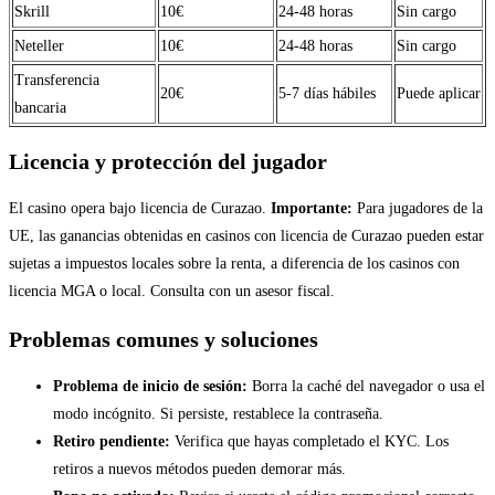
Skrill
10€
24-48 horas
Sin cargo
Neteller
10€
24-48 horas
Sin cargo
Transferencia
20€
5-7 días hábiles
Puede aplicar
bancaria
Licencia y protección del jugador
El casino opera bajo licencia de Curazao.
Importante:
Para jugadores de la
UE, las ganancias obtenidas en casinos con licencia de Curazao pueden estar
sujetas a impuestos locales sobre la renta, a diferencia de los casinos con
licencia MGA o local. Consulta con un asesor fiscal.
Problemas comunes y soluciones
Problema de inicio de sesión:
Borra la caché del navegador o usa el
modo incógnito. Si persiste, restablece la contraseña.
Retiro pendiente:
Verifica que hayas completado el KYC. Los
retiros a nuevos métodos pueden demorar más.