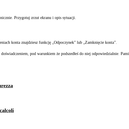
nicznie. Przygotuj zrzut ekranu i opis sytuacji.
eniach konta znajdziesz funkcję „Odpoczynek” lub „Zamknięcie konta”.
oświadczeniem, pod warunkiem że podszedłeś do niej odpowiedzialnie. Pamięt
urezza
calcoli