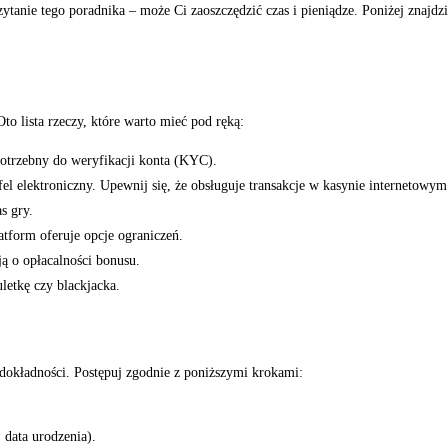
czytanie tego poradnika – może Ci zaoszczędzić czas i pieniądze. Poniżej zna
to lista rzeczy, które warto mieć pod ręką:
otrzebny do weryfikacji konta (KYC).
el elektroniczny. Upewnij się, że obsługuje transakcje w kasynie internetowym
s gry.
atform oferuje opcje ograniczeń.
ą o opłacalności bonusu.
uletkę czy blackjacka.
 dokładności. Postępuj zgodnie z poniższymi krokami:
 data urodzenia).