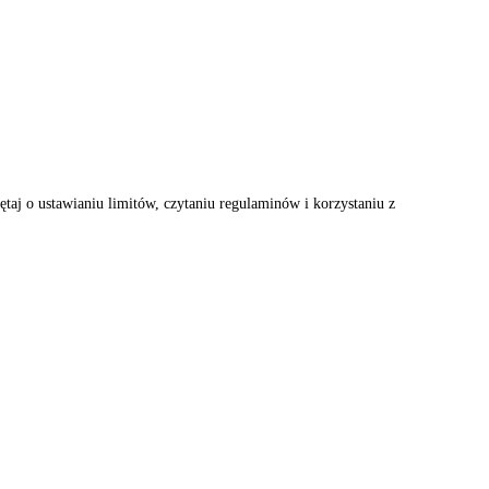
aj o ustawianiu limitów, czytaniu regulaminów i korzystaniu z