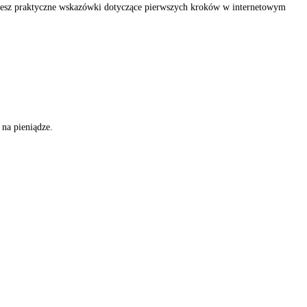
jdziesz praktyczne wskazówki dotyczące pierwszych kroków w internetowym
 na pieniądze.