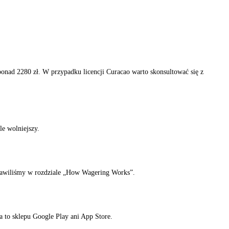
ad 2280 zł. W przypadku licencji Curacao warto skonsultować się z
le wolniejszy.
stawiliśmy w rozdziale „How Wagering Works”.
 to sklepu Google Play ani App Store.