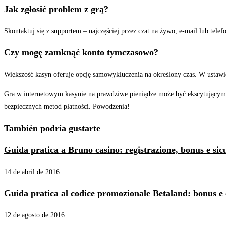
Jak zgłosić problem z grą?
Skontaktuj się z supportem – najczęściej przez czat na żywo, e-mail lub telefo
Czy mogę zamknąć konto tymczasowo?
Większość kasyn oferuje opcję samowykluczenia na określony czas. W ustawi
Gra w internetowym kasynie na prawdziwe pieniądze może być ekscytującym d
bezpiecznych metod płatności. Powodzenia!
También podría gustarte
Guida pratica a Bruno casino: registrazione, bonus e sic
14 de abril de 2016
Guida pratica al codice promozionale Betaland: bonus e 
12 de agosto de 2016