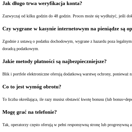
Jak długo trwa weryfikacja konta?
Zazwyczaj od kilku godzin do 48 godzin. Proces może się wydłużyć, jeśli do
Czy wygrane w kasynie internetowym na pieniądze są o
Zgodnie z ustawą o podatku dochodowym, wygrane z hazardu poza legalnymi
doradcą podatkowym.
Jakie metody płatności są najbezpieczniejsze?
Blik i portfele elektroniczne oferują dodatkową warstwę ochrony, ponieważ n
Co to jest wymóg obrotu?
To liczba określająca, ile razy musisz obstawić kwotę bonusu (lub bonus+d
Mogę grać na telefonie?
Tak, operatorzy często oferują w pełni responsywną stronę lub progresywną