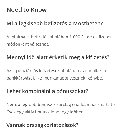
Need to Know
Mi a legkisebb befizetés a Mostbeten?
A minimális befizetés általában 1 000 Ft, de ez fizetési
módonként változhat.
Mennyi idő alatt érkezik meg a kifizetés?
Az e-pénztárcás kifizetések általában azonnaliak, a
bankkártyásak 1-3 munkanapot vesznek igénybe.
Lehet kombinálni a bónuszokat?
Nem, a legtöbb bónusz kizárólag önállóan használható.
Csak egy aktív bónusz lehet egy időben.
Vannak országkorlátozások?