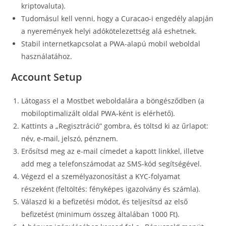
kriptovaluta).
Tudomásul kell venni, hogy a Curacao-i engedély alapján
a nyeremények helyi adókötelezettség alá eshetnek.
Stabil internetkapcsolat a PWA-alapú mobil weboldal
használatához.
Account Setup
Látogass el a Mostbet weboldalára a böngésződben (a
mobiloptimalizált oldal PWA-ként is elérhető).
Kattints a „Regisztráció” gombra, és töltsd ki az űrlapot:
név, e-mail, jelszó, pénznem.
Erősítsd meg az e-mail címedet a kapott linkkel, illetve
add meg a telefonszámodat az SMS-kód segítségével.
Végezd el a személyazonosítást a KYC-folyamat
részeként (feltöltés: fényképes igazolvány és számla).
Válaszd ki a befizetési módot, és teljesítsd az első
befizetést (minimum összeg általában 1000 Ft).