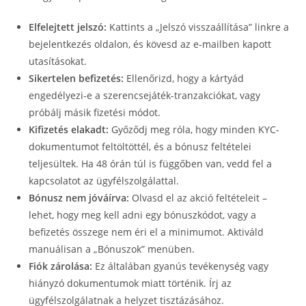
Elfelejtett jelszó:
Kattints a „Jelszó visszaállítása” linkre a
bejelentkezés oldalon, és kövesd az e-mailben kapott
utasításokat.
Sikertelen befizetés:
Ellenőrizd, hogy a kártyád
engedélyezi-e a szerencsejáték-tranzakciókat, vagy
próbálj másik fizetési módot.
Kifizetés elakadt:
Győződj meg róla, hogy minden KYC-
dokumentumot feltöltöttél, és a bónusz feltételei
teljesültek. Ha 48 órán túl is függőben van, vedd fel a
kapcsolatot az ügyfélszolgálattal.
Bónusz nem jóváírva:
Olvasd el az akció feltételeit –
lehet, hogy meg kell adni egy bónuszkódot, vagy a
befizetés összege nem éri el a minimumot. Aktiváld
manuálisan a „Bónuszok” menüben.
Fiók zárolása:
Ez általában gyanús tevékenység vagy
hiányzó dokumentumok miatt történik. Írj az
ügyfélszolgálatnak a helyzet tisztázásához.