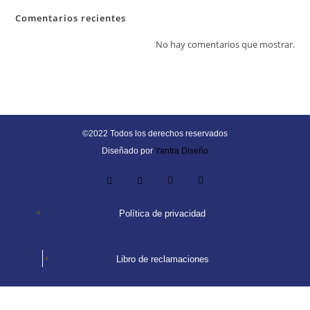
Comentarios recientes
No hay comentarios que mostrar.
©2022 Todos los derechos reservados
Diseñado por
Yantra Diseño
Política de privacidad
Libro de reclamaciones