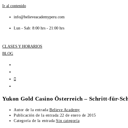
Ir al contenido
info@believeacademyperu.com
Lun - Sab: 8:00 hrs - 21:00 hrs
CLASES Y HORARIOS
BLOG
Yukon Gold Casino Österreich – Schritt-für-Sch
Autor de la entrada:
Believe Academy
Publicación de la entrada:
22 de enero de 2015
Categoría de la entrada:
Sin categoría