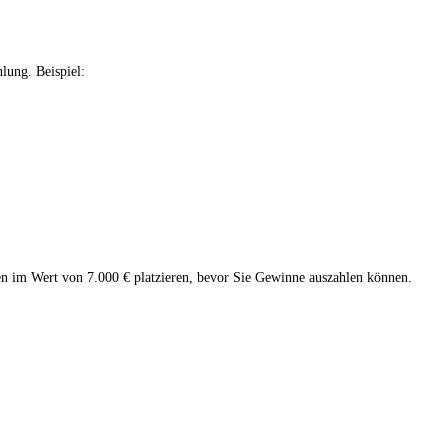
lung. Beispiel:
n im Wert von 7.000 € platzieren, bevor Sie Gewinne auszahlen können.