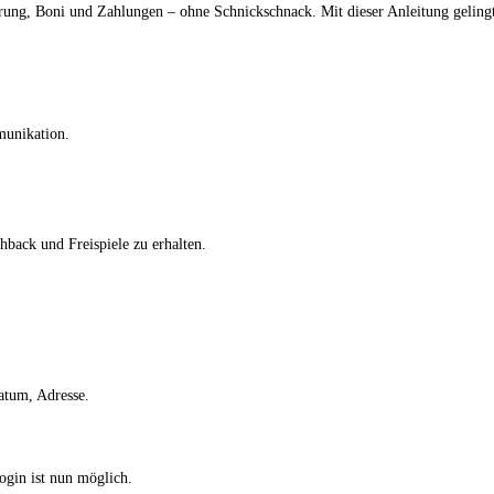
izierung, Boni und Zahlungen – ohne Schnickschnack. Mit dieser Anleitung gelin
munikation.
back und Freispiele zu erhalten.
atum, Adresse.
ogin ist nun möglich.