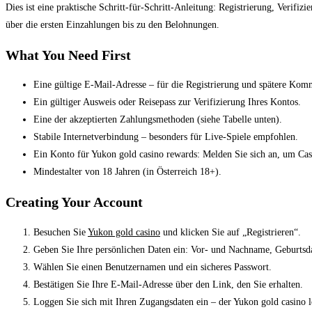
Dies ist eine praktische Schritt-für-Schritt-Anleitung: Registrierung, Verif
über die ersten Einzahlungen bis zu den Belohnungen.
What You Need First
Eine gültige E-Mail-Adresse – für die Registrierung und spätere Kom
Ein gültiger Ausweis oder Reisepass zur Verifizierung Ihres Kontos.
Eine der akzeptierten Zahlungsmethoden (siehe Tabelle unten).
Stabile Internetverbindung – besonders für Live-Spiele empfohlen.
Ein Konto für Yukon gold casino rewards: Melden Sie sich an, um Cash
Mindestalter von 18 Jahren (in Österreich 18+).
Creating Your Account
Besuchen Sie
Yukon gold casino
und klicken Sie auf „Registrieren“.
Geben Sie Ihre persönlichen Daten ein: Vor- und Nachname, Geburtsd
Wählen Sie einen Benutzernamen und ein sicheres Passwort.
Bestätigen Sie Ihre E-Mail-Adresse über den Link, den Sie erhalten.
Loggen Sie sich mit Ihren Zugangsdaten ein – der Yukon gold casino l