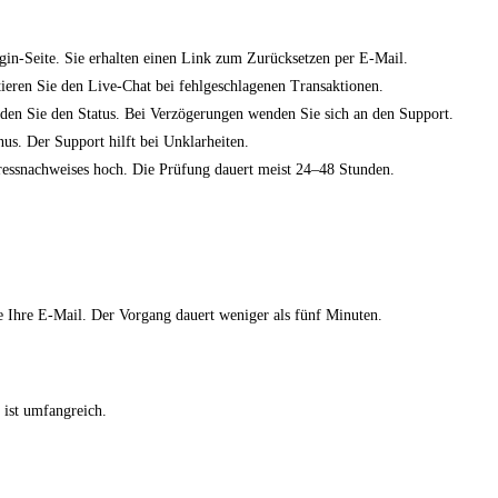
gin-Seite. Sie erhalten einen Link zum Zurücksetzen per E-Mail.
ieren Sie den Live-Chat bei fehlgeschlagenen Transaktionen.
en Sie den Status. Bei Verzögerungen wenden Sie sich an den Support.
s. Der Support hilft bei Unklarheiten.
ressnachweises hoch. Die Prüfung dauert meist 24–48 Stunden.
ie Ihre E-Mail. Der Vorgang dauert weniger als fünf Minuten.
 ist umfangreich.