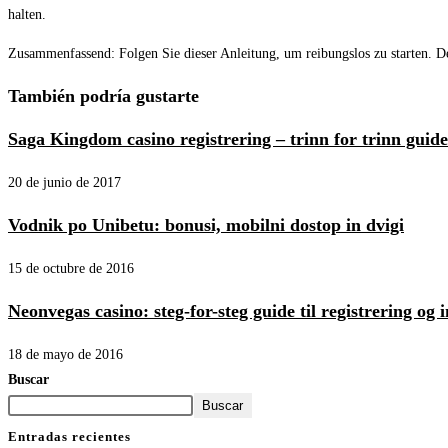
halten.
Zusammenfassend: Folgen Sie dieser Anleitung, um reibungslos zu starten. Den
También podría gustarte
Saga Kingdom casino registrering – trinn for trinn gui
20 de junio de 2017
Vodnik po Unibetu: bonusi, mobilni dostop in dvigi
15 de octubre de 2016
Neonvegas casino: steg-for-steg guide til registrering og
18 de mayo de 2016
Buscar
Buscar
Entradas recientes